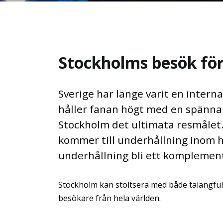
Stockholms besök fö
Sverige har länge varit en inter
håller fanan högt med en spännan
Stockholm det ultimata resmålet
kommer till underhållning inom h
underhållning bli ett komplemen
Stockholm kan stoltsera med både talangful
besökare från hela världen.