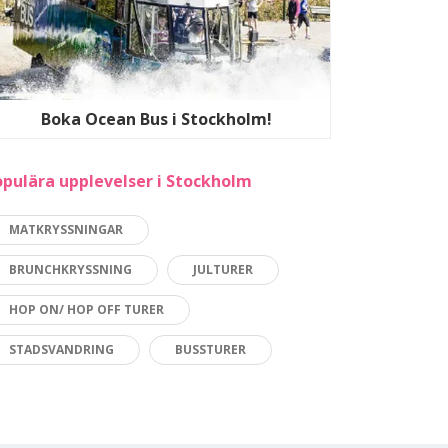
Boka Ocean Bus i Stockholm!
pulära upplevelser i Stockholm
MATKRYSSNINGAR
BRUNCHKRYSSNING
JULTURER
HOP ON/ HOP OFF TURER
STADSVANDRING
BUSSTURER