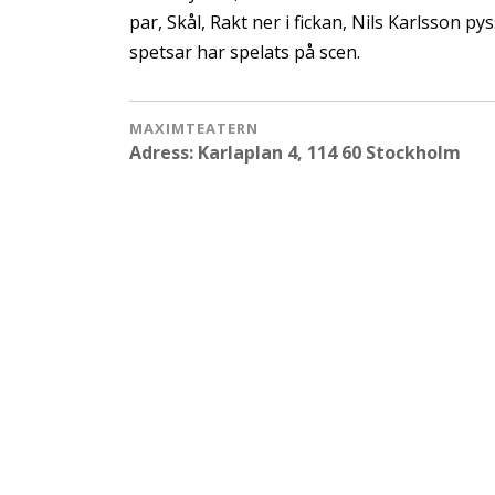
par, Skål, Rakt ner i fickan, Nils Karlsson 
spetsar har spelats på scen.
MAXIMTEATERN
Adress: Karlaplan 4, 114 60 Stockholm