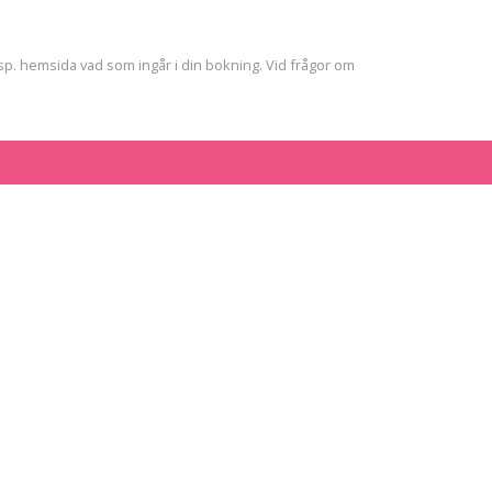
esp. hemsida vad som ingår i din bokning. Vid frågor om