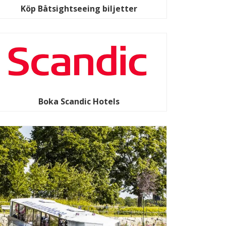
Köp Båtsightseeing biljetter
Boka Scandic Hotels