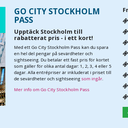
GO CITY STOCKHOLM
F
PASS
Upptäck Stockholm till
rabatterat pris - i ett kort!
Med ett Go City Stockholm Pass kan du spara
en hel del pengar på sevärdheter och
sightseeing. Du betalar ett fast pris för kortet
som gäller för olika antal dagar: 1, 2, 3, 4 eller 5
dagar. Alla entrépriser är inkluderat i priset till
de sevärdheter och sightseeing
som ingår
.
Mer info om Go City Stockholm Pass