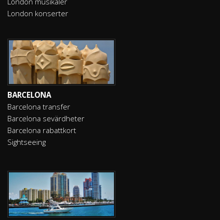
London musikaler
London konserter
BARCELONA
Barcelona transfer
Barcelona sevärdheter
Barcelona rabattkort
Sightseeing