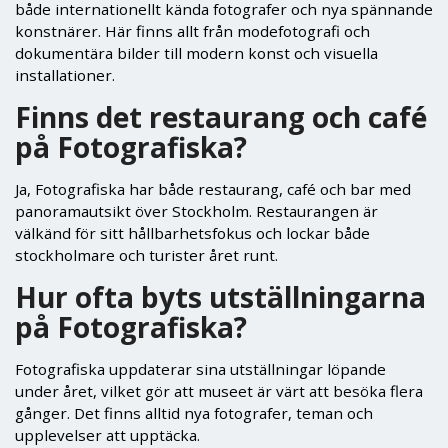
både internationellt kända fotografer och nya spännande
konstnärer. Här finns allt från modefotografi och
dokumentära bilder till modern konst och visuella
installationer.
Finns det restaurang och café
på Fotografiska?
Ja, Fotografiska har både restaurang, café och bar med
panoramautsikt över Stockholm. Restaurangen är
välkänd för sitt hållbarhetsfokus och lockar både
stockholmare och turister året runt.
Hur ofta byts utställningarna
på Fotografiska?
Fotografiska uppdaterar sina utställningar löpande
under året, vilket gör att museet är värt att besöka flera
gånger. Det finns alltid nya fotografer, teman och
upplevelser att upptäcka.