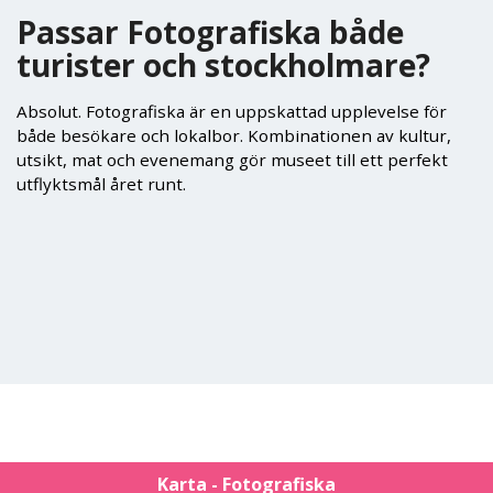
Passar Fotografiska både
turister och stockholmare?
Absolut. Fotografiska är en uppskattad upplevelse för
både besökare och lokalbor. Kombinationen av kultur,
utsikt, mat och evenemang gör museet till ett perfekt
utflyktsmål året runt.
Karta - Fotografiska