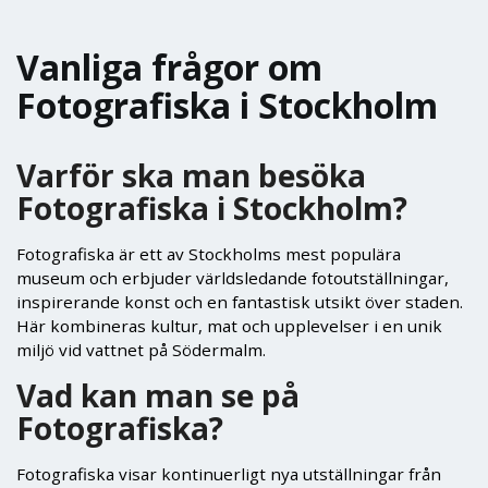
Vanliga frågor om
Fotografiska i Stockholm
Varför ska man besöka
Fotografiska i Stockholm?
Fotografiska är ett av Stockholms mest populära
museum och erbjuder världsledande fotoutställningar,
inspirerande konst och en fantastisk utsikt över staden.
Här kombineras kultur, mat och upplevelser i en unik
miljö vid vattnet på Södermalm.
Vad kan man se på
Fotografiska?
Fotografiska visar kontinuerligt nya utställningar från