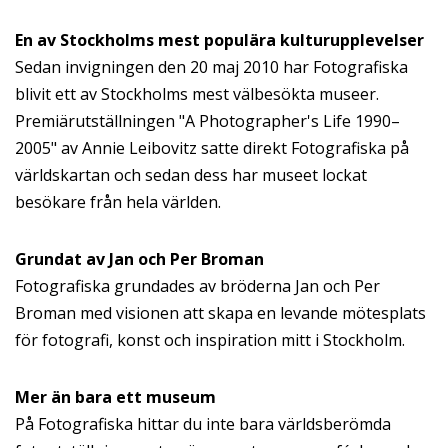
En av Stockholms mest populära kulturupplevelser
Sedan invigningen den 20 maj 2010 har Fotografiska
blivit ett av Stockholms mest välbesökta museer.
Premiärutställningen "A Photographer's Life 1990–
2005" av Annie Leibovitz satte direkt Fotografiska på
världskartan och sedan dess har museet lockat
besökare från hela världen.
Grundat av Jan och Per Broman
Fotografiska grundades av bröderna Jan och Per
Broman med visionen att skapa en levande mötesplats
för fotografi, konst och inspiration mitt i Stockholm.
Mer än bara ett museum
På Fotografiska hittar du inte bara världsberömda