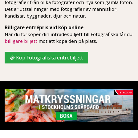
fotografier från olika fotografer och nya som gamla foton.
Det är utställningar med fotografier av människor,
kändisar, byggnader, djur och natur.
Billigare entrépris vid köp online
När du förköper din inträdesbiljett till Fotografiska får du
billigare biljett
mot att köpa den på plats.
Köp Fotografiska entrébiljett