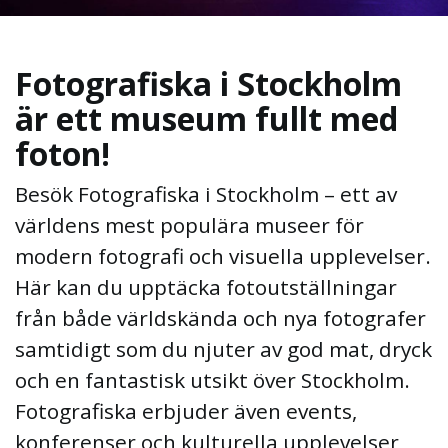
Fotografiska i Stockholm
är ett museum fullt med
foton!
Besök Fotografiska i Stockholm – ett av
världens mest populära museer för
modern fotografi och visuella upplevelser.
Här kan du upptäcka fotoutställningar
från både världskända och nya fotografer
samtidigt som du njuter av god mat, dryck
och en fantastisk utsikt över Stockholm.
Fotografiska erbjuder även events,
konferenser och kulturella upplevelser