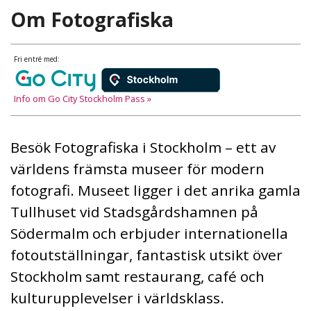
Om Fotografiska
Fri entré med:
Info om Go City Stockholm Pass »
Besök Fotografiska i Stockholm – ett av
världens främsta museer för modern
fotografi. Museet ligger i det anrika gamla
Tullhuset vid Stadsgårdshamnen på
Södermalm och erbjuder internationella
fotoutställningar, fantastisk utsikt över
Stockholm samt restaurang, café och
kulturupplevelser i världsklass.