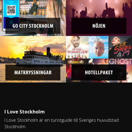
I Love Stockholm
I Love Stockholm är en turistguide till Sveriges huvudstad
Stockholm.