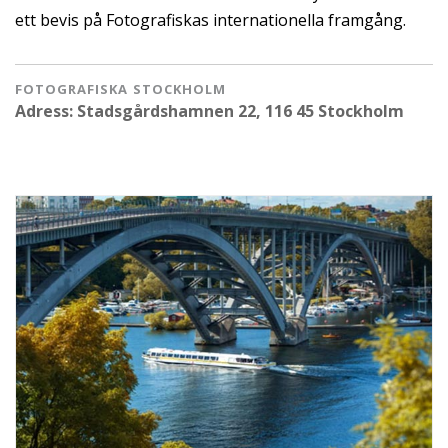
ett bevis på Fotografiskas internationella framgång.
FOTOGRAFISKA STOCKHOLM
Adress: Stadsgårdshamnen 22, 116 45 Stockholm