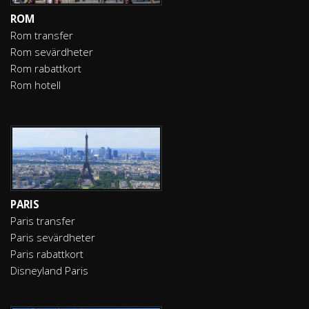
ROM
Rom transfer
Rom sevärdheter
Rom rabattkort
Rom hotell
PARIS
Paris transfer
Paris sevärdheter
Paris rabattkort
Disneyland Paris