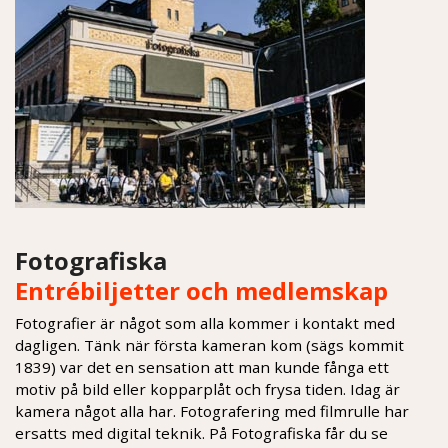
Fotografiska
Entrébiljetter och medlemskap
Fotografier är något som alla kommer i kontakt med
dagligen. Tänk när första kameran kom (sägs kommit
1839) var det en sensation att man kunde fånga ett
motiv på bild eller kopparplåt och frysa tiden. Idag är
kamera något alla har. Fotografering med filmrulle har
ersatts med digital teknik. På Fotografiska får du se