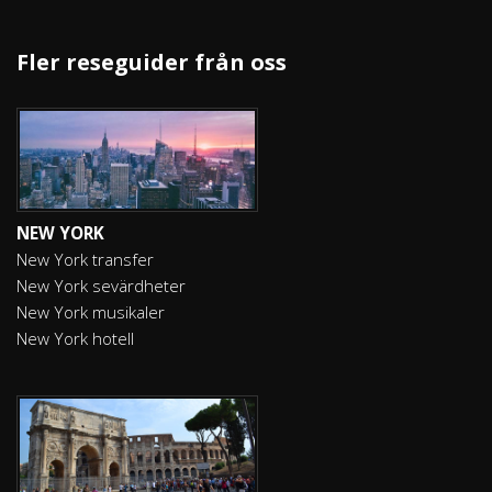
Fler reseguider från oss
NEW YORK
New York transfer
New York sevärdheter
New York musikaler
New York hotell