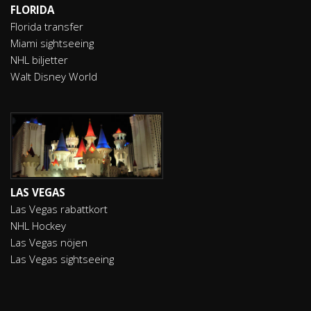
FLORIDA
Florida transfer
Miami sightseeing
NHL biljetter
Walt Disney World
LAS VEGAS
Las Vegas rabattkort
NHL Hockey
Las Vegas nöjen
Las Vegas sightseeing