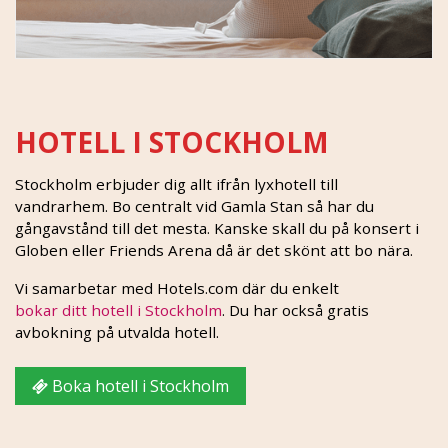
HOTELL I STOCKHOLM
Stockholm erbjuder dig allt ifrån lyxhotell till
vandrarhem. Bo centralt vid Gamla Stan så har du
gångavstånd till det mesta. Kanske skall du på konsert i
Globen eller Friends Arena då är det skönt att bo nära.
Vi samarbetar med Hotels.com där du enkelt
bokar ditt hotell i Stockholm
. Du har också gratis
avbokning på utvalda hotell.
Boka hotell i Stockholm