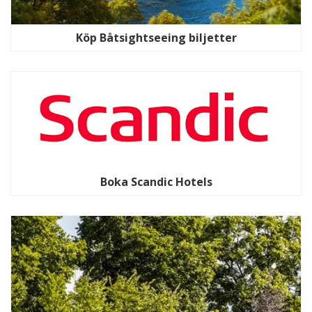
Köp Båtsightseeing biljetter
Boka Scandic Hotels