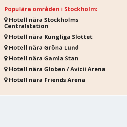
Populära områden i Stockholm:
Hotell nära Stockholms
Centralstation
Hotell nära Kungliga Slottet
Hotell nära Gröna Lund
Hotell nära Gamla Stan
Hotell nära Globen / Avicii Arena
Hotell nära Friends Arena