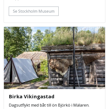
Se Stockholm Museum
Birka Vikingastad
Dagsutflykt med båt till ön Björkö i Mälaren.