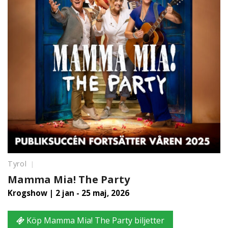
Tyrol
Mamma Mia! The Party
Krogshow | 2 jan - 25 maj, 2026
Köp Mamma Mia! The Party biljetter