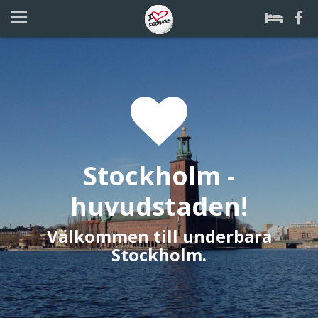
Stockholm -
huvudstaden!
Välkommen till underbara
Stockholm.