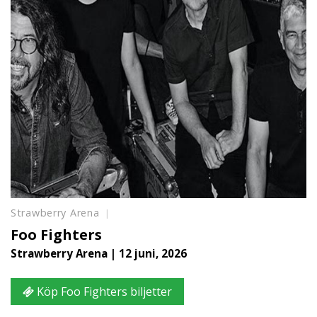
Strawberry Arena
Foo Fighters
Strawberry Arena | 12 juni, 2026
Köp Foo Fighters biljetter