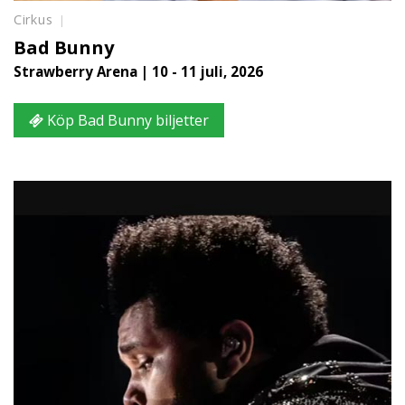
Cirkus
Bad Bunny
Strawberry Arena | 10 - 11 juli, 2026
Köp Bad Bunny biljetter