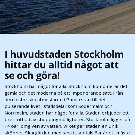
I huvudstaden Stockholm
hittar du alltid något att
se och göra!
Stockholm har något för alla. Stockholm kombinerar det
gamla och det moderna på ett imponerande sätt. Från
den historiska atmosfären i Gamla stan till det
pulserande livet i stadsdelar som Södermalm och
Norrmalm, staden har något för alla. Staden erbjuder ett
brett utbud av shoppingmöjligheter. Stockholm ligger på
14 öar, omgiven av vatten, vilket ger staden en unik
skönhet. Skärgården med sina tusentals öar är ett måste