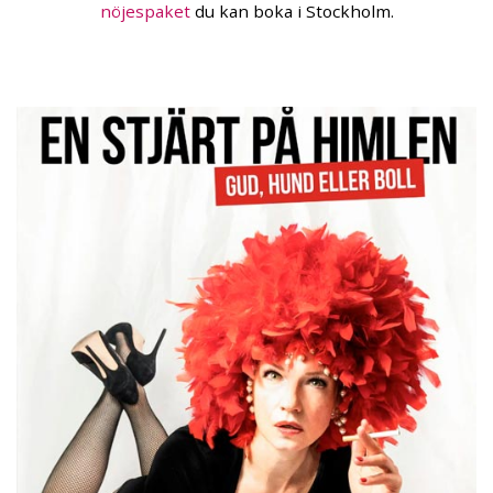
nöjespaket
du kan boka i Stockholm.