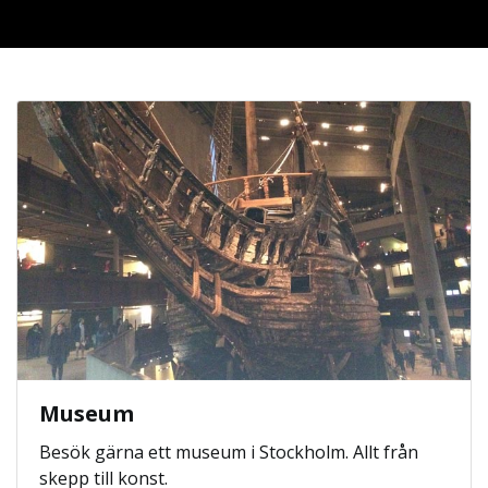
Museum
Besök gärna ett museum i Stockholm. Allt från
skepp till konst.