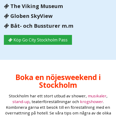
The Viking Museum
Globen SkyView
Båt- och Bussturer m.m
Köp Go City Stockholm Pass
Boka en nöjesweekend i
Stockholm
Stockholm har ett stort utbud av shower,
musikaler
,
stand-up
, teaterföreställningar och
krogshower
.
Kombinera gärna ett besök till en föreställning med en
övernattning på hotell. Se våra tips om några av de olika