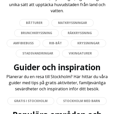
unika sätt att upptäcka huvudstaden från land och
vatten.
BÅTTURER
MATKRYSSNINGAR
BRUNCHKRYSSNING
RÄKKRYSSNING
AMFIBIEBUSS
RIB-BÅT
KRYSSNINGAR
STADSVANDRINGAR
VIKINGATURER
Guider och inspiration
Planerar du en resa till Stockholm? Här hittar du våra
guider med tips på gratis aktiviteter, familjevänliga
sevärdheter och inspiration inför ditt besök.
GRATIS I STOCKHOLM
STOCKHOLM MED BARN