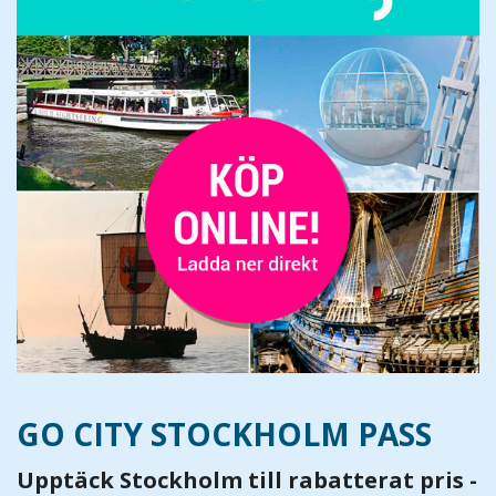
GO CITY STOCKHOLM PASS
Upptäck Stockholm till rabatterat pris -