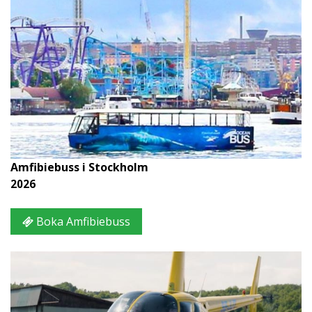
Amfibiebuss i Stockholm
2026
Boka Amfibiebuss