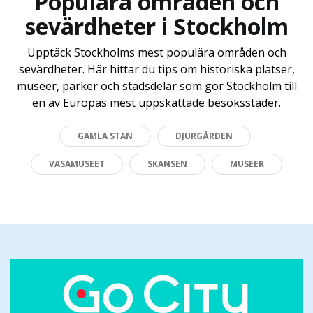
Populära områden och
sevärdheter i Stockholm
Upptäck Stockholms mest populära områden och
sevärdheter. Här hittar du tips om historiska platser,
museer, parker och stadsdelar som gör Stockholm till
en av Europas mest uppskattade besöksstäder.
GAMLA STAN
DJURGÅRDEN
VASAMUSEET
SKANSEN
MUSEER